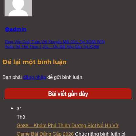
@admin
Tăng Vốn Cuối Tuần Với Khuyến Mãi 20% Tại XO88 WIN
Hoàn Trả Thể Thao 1,2% – Ưu Đãi Hấp Dẫn Tại XO88
Để lại một bình luận
Bạn phải
đăng nhập
để gửi bình luận.
Bài viết gần đây
31
Th3
Go88 – Khám Phá Thiên Đường Slot Nổ Hũ Và
Game Bài Đẳng Cấp 2026
Chức năng bình luận bị