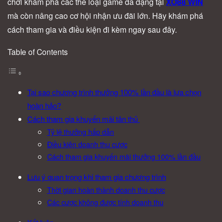
chơi khám phá các thể loại game đa dạng tại
XO88 WIN
mà còn nâng cao cơ hội nhận ưu đãi lớn. Hãy khám phá
cách tham gia và điều kiện đi kèm ngay sau đây.
Table of Contents
Tại sao chương trình thưởng 100% lần đầu là lựa chọn
hoàn hảo?
Cách tham gia khuyến mãi tân thủ
Tỷ lệ thưởng hấp dẫn
Điều kiện doanh thu cược
Cách tham gia khuyến mãi thưởng 100% lần đầu
Lưu ý quan trọng khi tham gia chương trình
Thời gian hoàn thành doanh thu cược
Các cược không được tính doanh thu