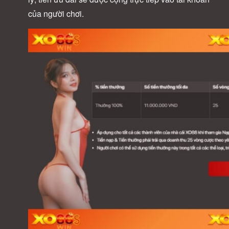
của người chơi.