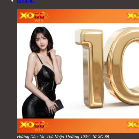
Kết luận
Hướng Dẫn Tân Thủ Nhận Thưởng 100% Từ XO 88