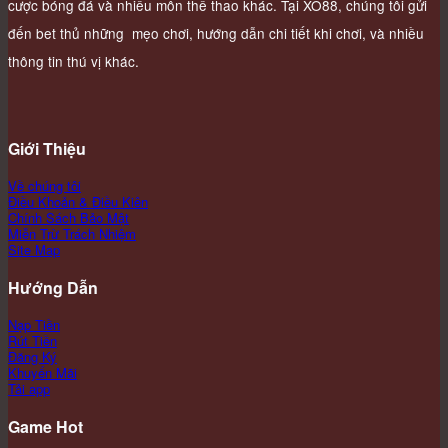
cược bóng đá và nhiều môn thể thao khác. Tại XO88, chúng tôi gửi
đến bet thủ những mẹo chơi, hướng dẫn chi tiết khi chơi, và nhiều
thông tin thú vị khác.
Giới Thiệu
Về chúng tôi
Điều Khoản & Điều Kiên
Chính Sách Bảo Mật
Miễn Trừ Trách Nhiệm
Site Map
Hướng Dẫn
Nạp Tiền
Rút Tiền
Đăng Ký
Khuyến Mãi
Tải app
Game Hot