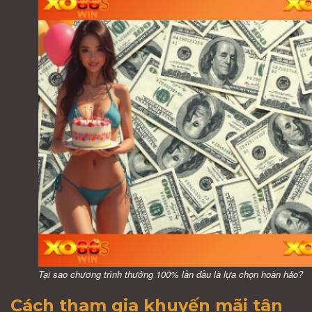
Tại sao chương trình thưởng 100% lần đầu là lựa chọn hoàn hảo?
Cách tham gia khuyến mãi tân