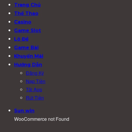
Trang Chủ
Thể Thao
Casino
Game Slot
Lô Đề
Game Bài
Khuyến Mãi
Hướng Dẫn
Đăng Ký
Nạp Tiền
Tải App
Rút Tiền
Sun win
WooCommerce not Found