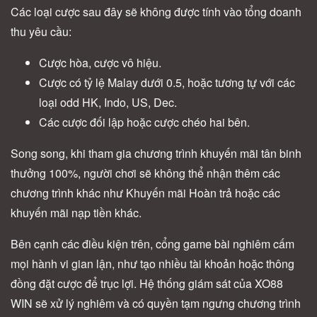
Các loại cược sau đây sẽ không được tính vào tổng doanh
thu yêu cầu:
Cược hòa, cược vô hiệu.
Cược có tỷ lệ Malay dưới 0.5, hoặc tương tự với các
loại odd HK, Indo, US, Dec.
Các cược đối lập hoặc cược chéo hai bên.
Song song, khi tham gia chương trình khuyến mãi tân binh
thưởng 100%, người chơi sẽ không thể nhận thêm các
chương trình khác như Khuyến mãi Hoàn trả hoặc các
khuyến mãi nạp tiền khác.
Bên cạnh các điều kiện trên, cổng game bài nghiêm cấm
mọi hành vi gian lận, như tạo nhiều tài khoản hoặc thông
đồng đặt cược để trục lợi. Hệ thống giám sát của XO88
WIN sẽ xử lý nghiêm và có quyền tạm ngưng chương trình