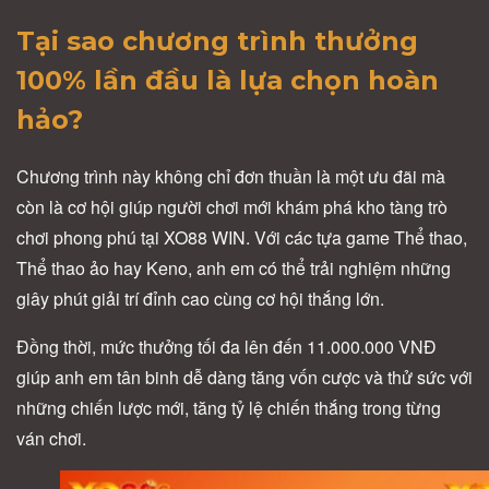
Tại sao chương trình thưởng
100% lần đầu là lựa chọn hoàn
hảo?
Chương trình này không chỉ đơn thuần là một ưu đãi mà
còn là cơ hội giúp người chơi mới khám phá kho tàng trò
chơi phong phú tại XO88 WIN. Với các tựa game Thể thao,
Thể thao ảo hay Keno, anh em có thể trải nghiệm những
giây phút giải trí đỉnh cao cùng cơ hội thắng lớn.
Đồng thời, mức thưởng tối đa lên đến 11.000.000 VNĐ
giúp anh em tân binh dễ dàng tăng vốn cược và thử sức với
những chiến lược mới, tăng tỷ lệ chiến thắng trong từng
ván chơi.