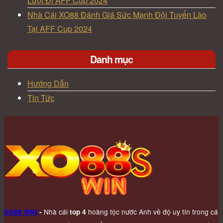
Lượt Đi AFF Cup 2024
Nhà Cái XO88 Đánh Giá Sức Mạnh Đội Tuyển Lào
Tại AFF Cup 2024
Danh mục
Hướng Dẫn
Tin Tức
Nhà cái
hoàng tộc nước Anh về độ uy tín trong cá
XO88 WIN
-
top 4