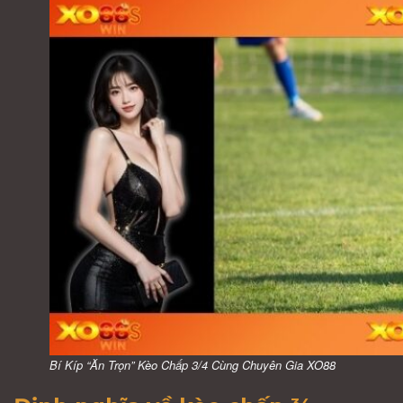
Bí Kíp “Ăn Trọn” Kèo Chấp 3/4 Cùng Chuyên Gia XO88