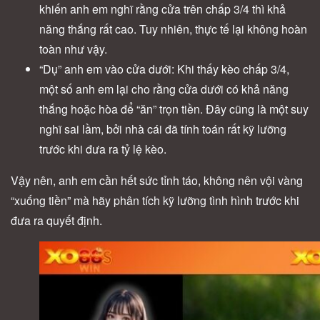
khiến anh em nghĩ rằng cửa trên chấp 3/4 thì khả
năng thắng rất cao. Tuy nhiên, thực tế lại không hoàn
toàn như vậy.
“Dụ” anh em vào cửa dưới: Khi thấy kèo chấp 3/4,
một số anh em lại cho rằng cửa dưới có khả năng
thắng hoặc hòa để “ăn” trọn tiền. Đây cũng là một suy
nghĩ sai lầm, bởi nhà cái đã tính toán rất kỹ lưỡng
trước khi đưa ra tỷ lệ kèo.
Vậy nên, anh em cần hết sức tỉnh táo, không nên vội vàng
“xuống tiền” mà hãy phân tích kỹ lưỡng tình hình trước khi
đưa ra quyết định.