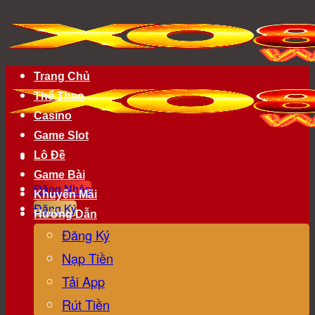
Chuyển
đến
nội
dung
Trang Chủ
Thể Thao
Casino
Game Slot
Lô Đề
Game Bài
Đăng Nhập
Khuyến Mãi
Đăng Ký
Hướng Dẫn
Đăng Ký
Nạp Tiền
Tải App
Rút Tiền