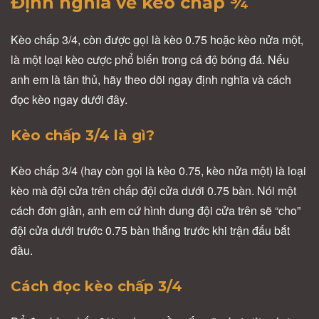
Định nghĩa về kèo chấp ¾
Kèo chấp 3/4, còn được gọi là kèo 0.75 hoặc kèo nửa một,
là một loại kèo cược phổ biến trong cá độ bóng đá. Nếu
anh em là tân thủ, hãy theo dõi ngay định nghĩa và cách
đọc kèo ngay dưới đây.
Kèo chấp 3/4 là gì?
Kèo chấp 3/4 (hay còn gọi là kèo 0.75, kèo nửa một) là loại
kèo mà đội cửa trên chấp đội cửa dưới 0.75 bàn. Nói một
cách đơn giản, anh em cứ hình dung đội cửa trên sẽ “cho”
đội cửa dưới trước 0.75 bàn thắng trước khi trận đấu bắt
đầu.
Cách đọc kèo chấp 3/4