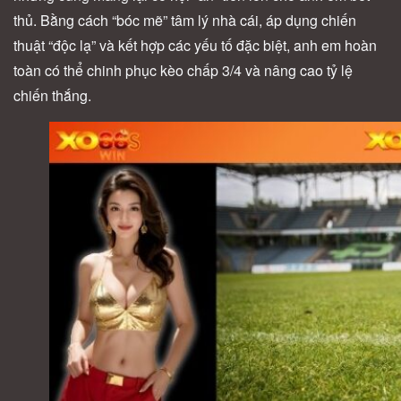
thủ. Bằng cách “bóc mẽ” tâm lý nhà cái, áp dụng chiến
thuật “độc lạ” và kết hợp các yếu tố đặc biệt, anh em hoàn
toàn có thể chinh phục kèo chấp 3/4 và nâng cao tỷ lệ
chiến thắng.