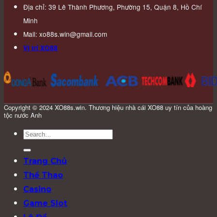
Địa chỉ: 39 Lê Thành Phương, Phường 15, Quận 8, Hồ Chí
Minh
Mail:
xo88s.win@gmail.com
Vị trí XO88
Copyright © 2024 XO88s.win. Thương hiệu nhà cái XO88 uy tín của hoàng
tộc nước Anh
Trang Chủ
Thể Thao
Casino
Game Slot