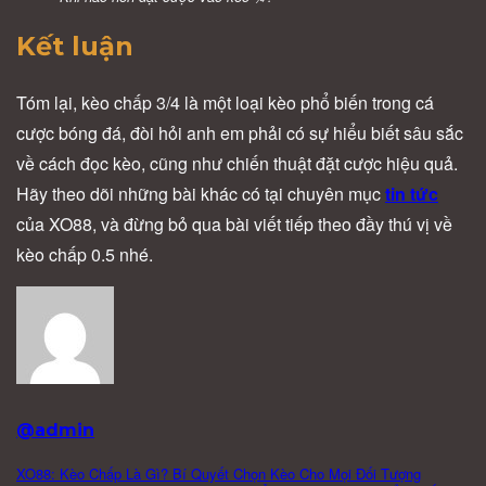
Kết luận
Tóm lại, kèo chấp 3/4 là một loại kèo phổ biến trong cá
cược bóng đá, đòi hỏi anh em phải có sự hiểu biết sâu sắc
về cách đọc kèo, cũng như chiến thuật đặt cược hiệu quả.
Hãy theo dõi những bài khác có tại chuyên mục
tin tức
của XO88, và đừng bỏ qua bài viết tiếp theo đầy thú vị về
kèo chấp 0.5 nhé.
@admin
XO88: Kèo Chấp Là Gì? Bí Quyết Chọn Kèo Cho Mọi Đối Tượng