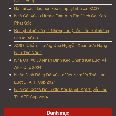
Đối Tượng
Thiên
Bật mí cách tạo nên kèo chấp tại nhà cái XO88
Đường
Nhà Cái XO88 Hướng Dẫn Anh Em Cách Soi Kèo
Slot
Phạt Góc
Nổ
Kèo phạt góc là gì? Những lưu ý cần nắm khi chồng
Hũ
tiền tại XO88
Và
XO88: Chấn Thương Của Nguyễn Xuân Sơn Nặng
Game
Như Thế Nào?
Bài
Nhà Cái XO88 Nhận Định Kèo Chung Kết Lượt Về
Đẳng
AFF Cup 2024
Cấp
Nhận Định Bóng Đá XO88: Việt Nam Vs Thái Lan
2026
Lượt Đi AFF Cup 2024
Nhà Cái XO88 Đánh Giá Sức Mạnh Đội Tuyển Lào
Tại AFF Cup 2024
Danh mục