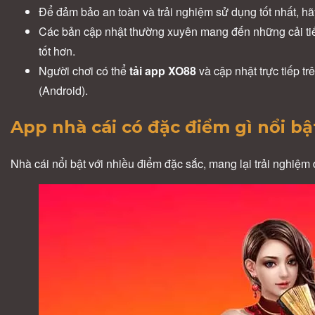
Để đảm bảo an toàn và trải nghiệm sử dụng tốt nhất, h
Các bản cập nhật thường xuyên mang đến những cải tiến 
tốt hơn.
Người chơi có thể
tải app XO88
và cập nhật trực tiếp t
(Android).
App nhà cái có đặc điểm gì nổi bậ
Nhà cái nổi bật với nhiều điểm đặc sắc, mang lại trải nghiệm 