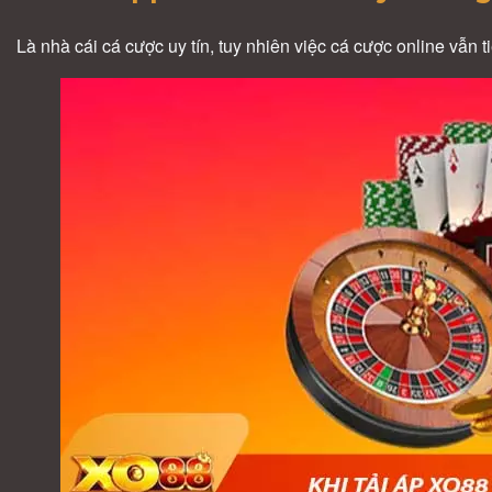
Là nhà cái cá cược uy tín, tuy nhiên việc cá cược online vẫn ti