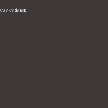
ưu ý khi tải app.