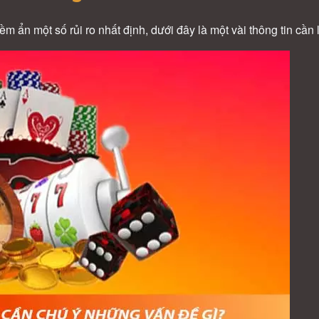
ềm ẩn một số rủi ro nhất định, dưới đây là một vài thông tin cần l