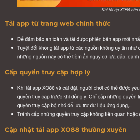
Khi tải áp XO88 cần
Tải app từ trang web chính thức
Để đảm bảo an toàn và tải được phiên bản app mới nhất,
Tuyệt đối không tải app từ các nguồn không uy tín như 
những nguồn này có thể tiềm ẩn nguy cơ lừa đảo, đánh 
Cấp quyền truy cập hợp lý
Khi tải app XO88 và cài đặt, người chơi có thể được yê
quyền truy cập trước khi đồng ý. Chỉ cấp những quyền tr
quyền truy cập bộ nhớ để lưu trữ dữ liệu ứng dụng,..
Tránh cấp những quyền truy cập không liên quan hoặc q
Cập nhật tải app XO88 thường xuyên