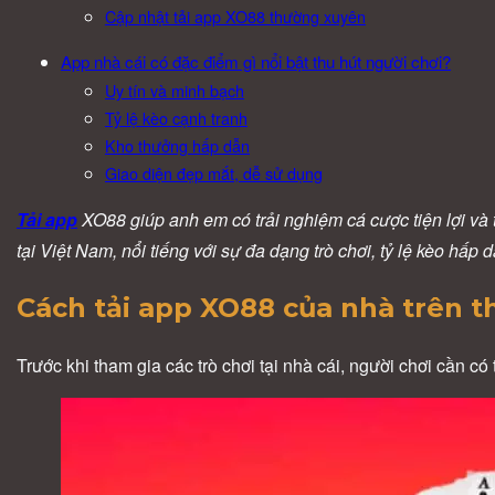
Cập nhật tải app XO88 thường xuyên
App nhà cái có đặc điểm gì nổi bật thu hút người chơi?
Uy tín và minh bạch
Tỷ lệ kèo cạnh tranh
Kho thưởng hấp dẫn
Giao diện đẹp mắt, dễ sử dụng
Tải app
XO88 giúp anh em có
trải nghiệm cá cược tiện lợi và t
tại Việt Nam, nổi tiếng với sự đa dạng trò chơi, tỷ lệ kèo hấ
Cách tải app XO88 của nhà trên th
Trước khi tham gia các trò chơi tại nhà cái, người chơi cần c