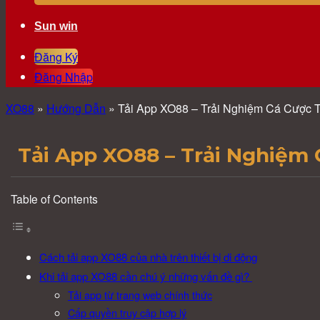
Sun win
Đăng Ký
Đăng Nhập
XO88
»
Hướng Dẫn
»
Tải App XO88 – Trải Nghiệm Cá Cược Tr
Tải App XO88 – Trải Nghiệm 
Table of Contents
Cách tải app XO88 của nhà trên thiết bị di động
Khi tải app XO88 cần chú ý những vấn đề gì?
Tải app từ trang web chính thức
Cấp quyền truy cập hợp lý