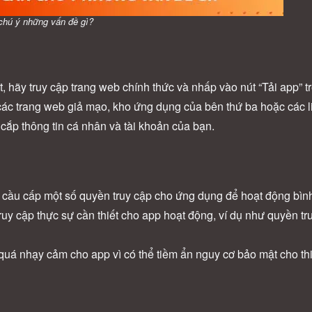
 chú ý những vấn đề gì?
 hãy truy cập trang web chính thức và nhấp vào nút “Tải app” tr
các trang web giả mạo, kho ứng dụng của bên thứ ba hoặc các li
cắp thông tin cá nhân và tài khoản của bạn.
u cầu cấp một số quyền truy cập cho ứng dụng để hoạt động bìn
uy cập thực sự cần thiết cho app hoạt động, ví dụ như quyền tru
uá nhạy cảm cho app vì có thể tiềm ẩn nguy cơ bảo mật cho thiế