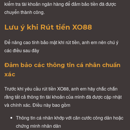
kiểm tra tài khoản ngân hàng để đảm bảo tiền đã được
chuyển thành công.
Lưu ý khi Rút tiền XO88
Để nâng cao tính bảo mật khi rút tiền, anh em nên chú ý
các điều sau đây
Đảm bảo các thông tin cá nhân chuẩn
xác
Trước khi yêu cầu rút tiền XO88, anh em hãy chắc chắn
rằng tất cả thông tin tài khoản của mình đã được cập nhật
và chính xác. Điều này bao gồm
Thông tin cá nhân khớp với căn cước công dân hoặc
chứng minh nhân dân