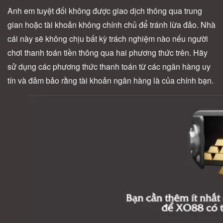
Anh em tuyệt đối không được giao dịch thông qua trung
gian hoặc tài khoản không chính chủ để tránh lừa đảo. Nhà
cái này sẽ không chịu bất kỳ trách nghiệm nào nếu người
chơi thanh toán tiền thông qua hai phương thức trên. Hãy
sử dụng các phương thức thanh toán từ các ngân hàng uy
tín và đảm bảo rằng tài khoản ngân hàng là của chính bạn.