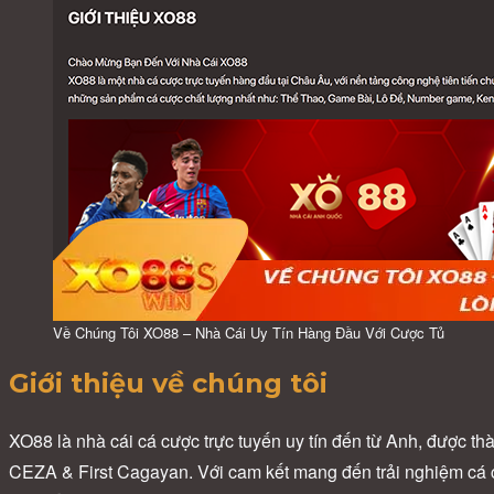
Về Chúng Tôi XO88 – Nhà Cái Uy Tín Hàng Đầu Với Cược Tủ
Giới thiệu về chúng tôi
XO88 là nhà cái cá cược trực tuyến uy tín đến từ Anh, được 
CEZA & First Cagayan. Với cam kết mang đến trải nghiệm cá cư