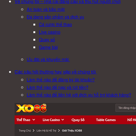
Về chúng tôi – nhà cái đẳng cấp và thu hút người chơi
An toàn và bảo mật
Đa dạng sản phẩm và dịch vụ
Cá cược thể thao
Live casino
Quay số
Game bài
Ưu đãi và khuyến mãi
Các câu hỏi thường hay gặp về chúng tôi
Làm thế nào để đăng ký tài khoản?
Làm thế nào để nạp và rút tiền?
Làm thế nào để liên hệ với dịch vụ hỗ trợ khách hàng?