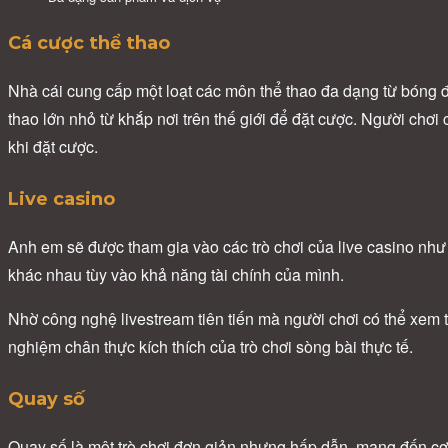
Cá cược thể thao
Nhà cái cung cấp một loạt các môn thể thao đa dạng từ bóng đá
thao lớn nhỏ từ khắp nơi trên thế giới để đặt cược. Người chơi 
khi đặt cược.
Live casino
Anh em sẽ được tham gia vào các trò chơi của live casino như
khác nhau tùy vào khả năng tài chính của mình.
Nhờ công nghệ livestream tiên tiến mà người chơi có thể xem 
nghiệm chân thực kích thích của trò chơi sòng bài thực tế.
Quay số
Quay số là một trò chơi đơn giản nhưng hấp dẫn, mang đến cơ 