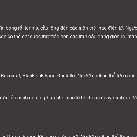
, bóng rổ, tennis, cầu lông đến các môn thể thao điện tử. Người
còn có thể đặt cược trực tiếp trên các trận đấu đang diễn ra, man
 Baccarat, Blackjack hoặc Roulette. Người chơi có thể lựa chọn
trực tiếp cách dealer phân phát các lá bài hoặc quay bánh xe. V
hội trúng thưởng lớn cho người chơi. Người chơi có thể tham g