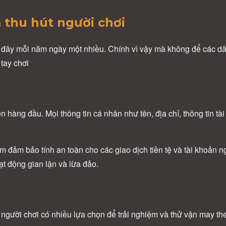
à thu hút người chơi
ơi đây mỗi năm ngày một nhiều. Chính vì vậy mà không để các dâ
tay chơi
n hàng đầu. Mọi thông tin cá nhân như tên, địa chỉ, thông tin t
m đảm bảo tính an toàn cho các giao dịch tiền tệ và tài khoản 
t động gian lận và lừa đảo.
 người chơi có nhiều lựa chọn để trải nghiệm và thử vận may th