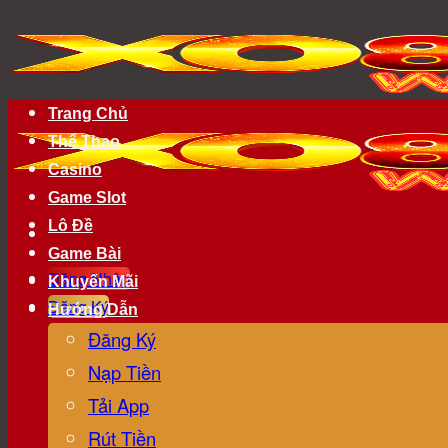
Chuyển
đến
nội
dung
Trang Chủ
Thể Thao
Casino
Game Slot
Lô Đề
Game Bài
Đăng Nhập
Khuyến Mãi
Đăng Ký
Hướng Dẫn
Đăng Ký
Nạp Tiền
Tải App
Rút Tiền