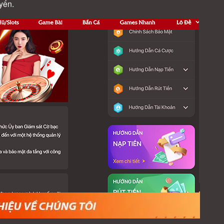
uyến.