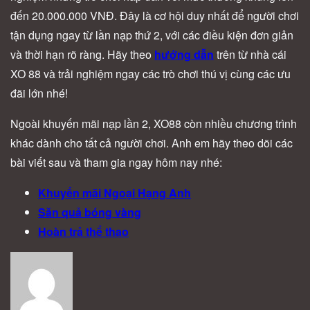
đến 20.000.000 VNĐ. Đây là cơ hội duy nhất để người chơi
tận dụng ngay từ lần nạp thứ 2, với các điều kiện đơn giản
và thời hạn rõ ràng. Hãy theo
hướng dẫn
trên từ nhà cái
XO 88 và trải nghiệm ngay các trò chơi thú vị cùng các ưu
đãi lớn nhé!
Ngoài khuyến mãi nạp lần 2, XO88 còn nhiều chương trình
khác dành cho tất cả người chơi. Anh em hãy theo dõi các
bài viết sau và tham gia ngay hôm nay nhé:
Khuyến mãi Ngoại Hạng Anh
Săn quả bóng vàng
Hoàn trả thể thao