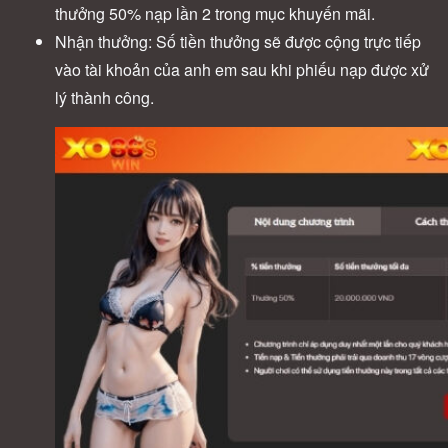
thưởng 50% nạp lần 2 trong mục khuyến mãi.
Nhận thưởng: Số tiền thưởng sẽ được cộng trực tiếp
vào tài khoản của anh em sau khi phiếu nạp được xử
lý thành công.