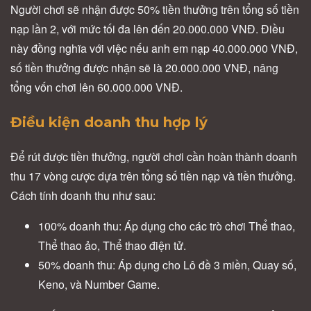
Người chơi sẽ nhận được 50% tiền thưởng trên tổng số tiền
nạp lần 2, với mức tối đa lên đến 20.000.000 VNĐ. Điều
này đồng nghĩa với việc nếu anh em nạp 40.000.000 VNĐ,
số tiền thưởng được nhận sẽ là 20.000.000 VNĐ, nâng
tổng vốn chơi lên 60.000.000 VNĐ.
Điều kiện doanh thu hợp lý
Để rút được tiền thưởng, người chơi cần hoàn thành doanh
thu 17 vòng cược dựa trên tổng số tiền nạp và tiền thưởng.
Cách tính doanh thu như sau:
100% doanh thu: Áp dụng cho các trò chơi Thể thao,
Thể thao ảo, Thể thao điện tử.
50% doanh thu: Áp dụng cho Lô đề 3 miền, Quay số,
Keno, và Number Game.