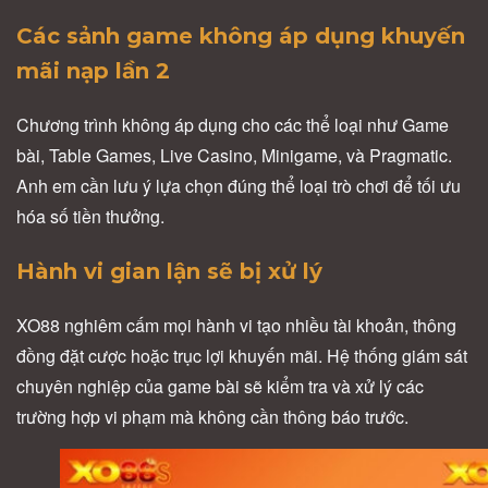
Các sảnh game không áp dụng khuyến
mãi nạp lần 2
Chương trình không áp dụng cho các thể loại như Game
bài, Table Games, Live Casino, Minigame, và Pragmatic.
Anh em cần lưu ý lựa chọn đúng thể loại trò chơi để tối ưu
hóa số tiền thưởng.
Hành vi gian lận sẽ bị xử lý
XO88 nghiêm cấm mọi hành vi tạo nhiều tài khoản, thông
đồng đặt cược hoặc trục lợi khuyến mãi. Hệ thống giám sát
chuyên nghiệp của game bài sẽ kiểm tra và xử lý các
trường hợp vi phạm mà không cần thông báo trước.