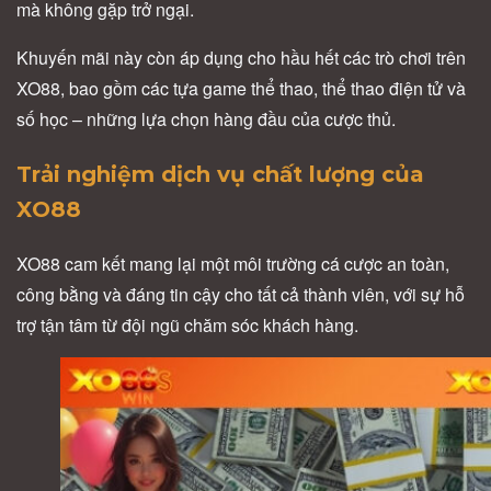
mà không gặp trở ngại.
Khuyến mãi này còn áp dụng cho hầu hết các trò chơi trên
XO88, bao gồm các tựa game thể thao, thể thao điện tử và
số học – những lựa chọn hàng đầu của cược thủ.
Trải nghiệm dịch vụ chất lượng của
XO88
XO88 cam kết mang lại một môi trường cá cược an toàn,
công bằng và đáng tin cậy cho tất cả thành viên, với sự hỗ
trợ tận tâm từ đội ngũ chăm sóc khách hàng.