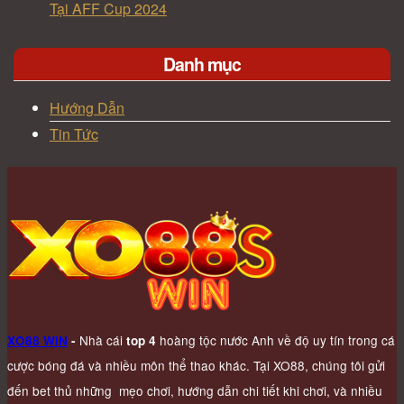
Tại AFF Cup 2024
Danh mục
Hướng Dẫn
Tin Tức
Nhà cái
hoàng tộc nước Anh về độ uy tín trong cá
XO88 WIN
-
top 4
cược bóng đá và nhiều môn thể thao khác. Tại XO88, chúng tôi gửi
đến bet thủ những mẹo chơi, hướng dẫn chi tiết khi chơi, và nhiều