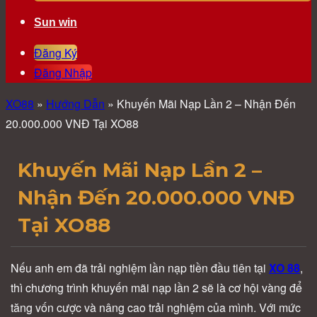
Sun win
Đăng Ký
Đăng Nhập
XO88
»
Hướng Dẫn
»
Khuyến Mãi Nạp Lần 2 – Nhận Đến
20.000.000 VNĐ Tại XO88
Khuyến Mãi Nạp Lần 2 –
Nhận Đến 20.000.000 VNĐ
Tại XO88
Nếu anh em đã trải nghiệm lần nạp tiền đầu tiên tại
XO 88
,
thì chương trình khuyến mãi nạp lần 2 sẽ là cơ hội vàng để
tăng vốn cược và nâng cao trải nghiệm của mình. Với mức