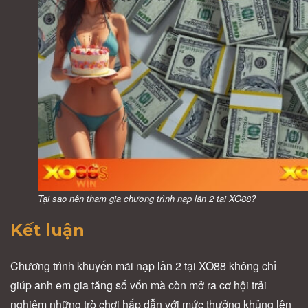
Tại sao nên tham gia chương trình nạp lần 2 tại XO88?
Kết luận
Chương trình khuyến mãi nạp lần 2 tại XO88 không chỉ
giúp anh em gia tăng số vốn mà còn mở ra cơ hội trải
nghiệm những trò chơi hấp dẫn với mức thưởng khủng lên